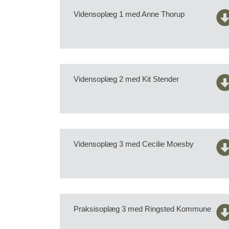
Vidensoplæg 1 med Anne Thorup
Vidensoplæg 2 med Kit Stender
Vidensoplæg 3 med Cecilie Moesby
Praksisoplæg 3 med Ringsted Kommune