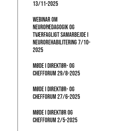
13/11-2025
Webinar om
neuropædagogik og
tværfagligt samarbejde i
neurorehabilitering 7/10-
2025
Møde i direktør- og
chefforum 29/8-2025
Møde i direktør- og
chefforum 27/6-2025
Møde i direktør og
chefforum 2/5-2025