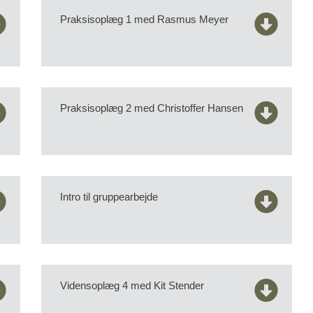
Praksisoplæg 1 med Rasmus Meyer
Praksisoplæg 2 med Christoffer Hansen
Intro til gruppearbejde
Vidensoplæg 4 med Kit Stender