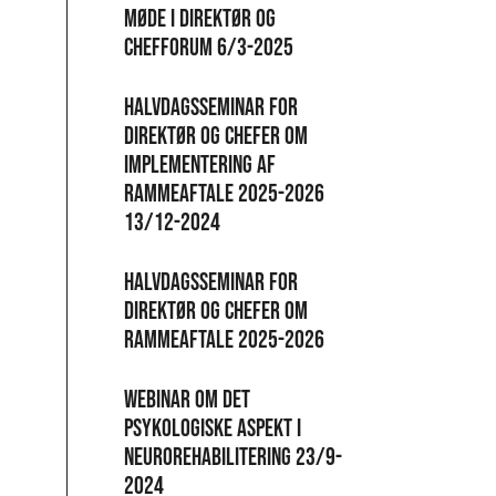
Møde i direktør og
chefforum 6/3-2025
Halvdagsseminar for
direktør og chefer om
implementering af
rammeaftale 2025-2026
13/12-2024
Halvdagsseminar for
direktør og chefer om
rammeaftale 2025-2026
Webinar om det
psykologiske aspekt i
neurorehabilitering 23/9-
2024