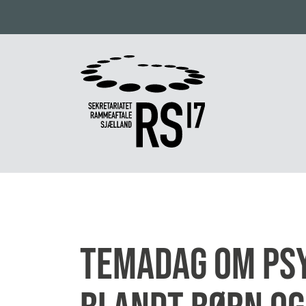
Temadag om psy