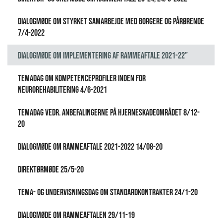
Dialogmøde om styrket samarbejde med borgere og pårørende
7/4-2022
Dialogmøde om implementering af rammeaftale 2021-22”
Temadag om kompetenceprofiler inden for
neurorehabilitering 4/6-2021
Temadag vedr. anbefalingerne på hjerneskadeområdet 8/12-
20
Dialogmøde om rammeaftale 2021-2022 14/08-20
Direktørmøde 25/5-20
Tema- og undervisningsdag om standardkontrakter 24/1-20
Dialogmøde om rammeaftalen 29/11-19