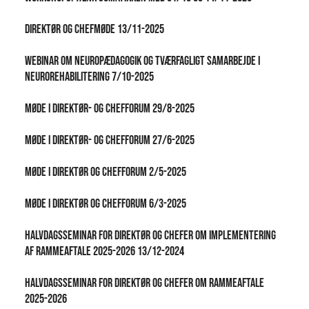
Direktør og chefmøde 13/11-2025
Webinar om neuropædagogik og tværfagligt samarbejde i
neurorehabilitering 7/10-2025
Møde i direktør- og chefforum 29/8-2025
Møde i direktør- og chefforum 27/6-2025
Møde i direktør og chefforum 2/5-2025
Møde i direktør og chefforum 6/3-2025
Halvdagsseminar for direktør og chefer om implementering
af rammeaftale 2025-2026 13/12-2024
Halvdagsseminar for direktør og chefer om rammeaftale
2025-2026