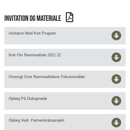
Invitation og materiale
Invitation Med Kort Program
Kort Om Rammeaftale 2021 22
Oversigt Over Rammeaftalens Fokusområder
Oplæg På Dialogmøde
Oplæg Vedr. Partnerskabsprojekt