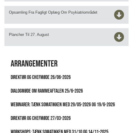
Opsamling Fra Fagligt Oplæg Om Psykiatriområdet
Plancher Til 27. August
Arrangementer
Direktør og chefmøde 26/06-2026
Dialogmøde om Rammeaftalen 25/6-2026
Webinarer: Tænk Somatikken Med 29/05-2026 og 19/6-2026
Direktør og chefmøde 27/03-2026
Workshops: Tænk somatikken med 31/10 og 14/11-2025