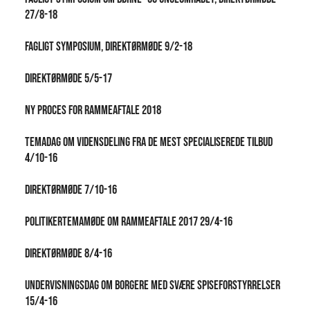
27/8-18
Fagligt symposium, direktørmøde 9/2-18
Direktørmøde 5/5-17
Ny proces for Rammeaftale 2018
Temadag om vidensdeling fra de mest specialiserede tilbud
4/10-16
Direktørmøde 7/10-16
Politikertemamøde om Rammeaftale 2017 29/4-16
Direktørmøde 8/4-16
Undervisningsdag om borgere med svære spiseforstyrrelser
15/4-16