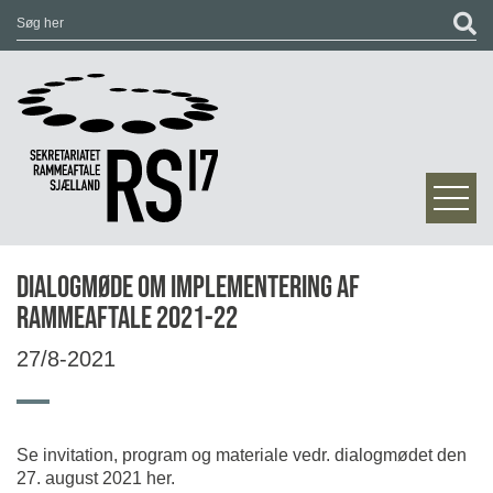
Dialogmøde om implementering af
rammeaftale 2021-22
27/8-2021
Se invitation, program og materiale vedr. dialogmødet den
27. august 2021 her.