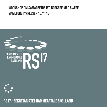
Workshop om samarbejde ift. borgere med svære
spiseforstyrrelser 15/1-16
RS17 - SEKRETARIATET
RAMMEAFTALE SJÆLLAND