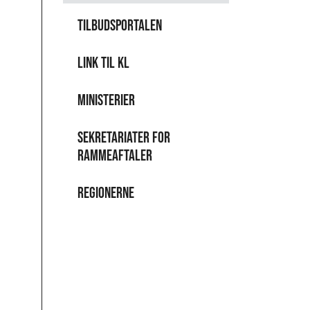
Tilbudsportalen
Link til KL
Ministerier
Sekretariater for
Rammeaftaler
Regionerne