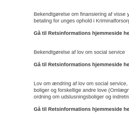
Bekendtgørelse om finansiering af visse y
betaling for unges ophold i Kriminalforsorg
Gå til Retsinformations hjemmeside he
Bekendtgørelse af lov om social service
Gå til Retsinformations hjemmeside he
Lov om ændring af lov om social service, 
boliger og forskellige andre love (Omlæg
ordning om udslusningsboliger og indretn
Gå til Retsinformations hjemmeside he