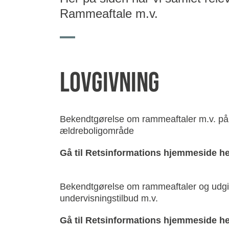
Rammeaftale m.v.
Lovgivning
Bekendtgørelse om rammeaftaler m.v. på
ældreboligområde
Gå til Retsinformations hjemmeside he
Bekendtgørelse om rammeaftaler og udgi
undervisningstilbud m.v.
Gå til Retsinformations hjemmeside he