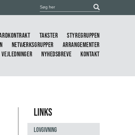
ARDKONTRAKT
TAKSTER
STYREGRUPPEN
EN
NETVÆRKSGRUPPER
ARRANGEMENTER
VEJLEDNINGER
NYHEDSBREVE
KONTAKT
Links
Lovgivning