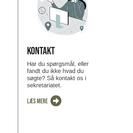
Kontakt
Har du spørgsmål, eller
fandt du ikke hvad du
søgte? Så kontakt os i
sekretariatet.
LÆS MERE