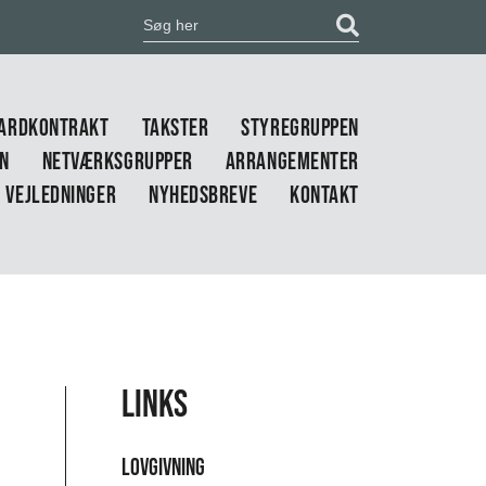
ARDKONTRAKT
TAKSTER
STYREGRUPPEN
EN
NETVÆRKSGRUPPER
ARRANGEMENTER
VEJLEDNINGER
NYHEDSBREVE
KONTAKT
Links
Lovgivning