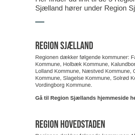
Sjælland hører under Region Sj
Region sjælland
Regionen dækker følgende kommuner: 
Kommune, Holbæk Kommune, Kalundbo
Lolland Kommune, Næstved Kommune, O
Kommune, Slagelse Kommune, Solrød 
Vordingborg Kommune.
Gå til Region Sjællands hjemmeside he
region hovedstaden