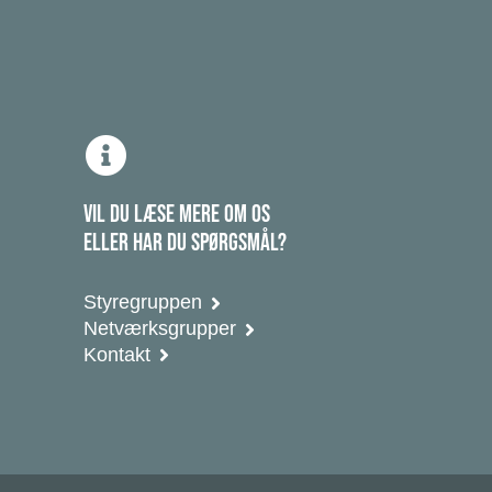
VIL DU LÆSE MERE OM OS
ELLER HAR DU SPØRGSMÅL?
Styregruppen
Netværksgrupper
Kontakt