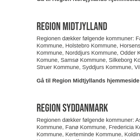
region midtjylland
Regionen dækker følgende kommuner: 
Kommune, Holstebro Kommune, Horsens
Kommune, Norddjurs Kommune, Odder K
Komune, Samsø Kommune, Silkeborg K
Struer Kommune, Syddjurs Kommune, V
Gå til Region Midtjyllands hjemmeside 
region syddanmark
Regionen dækker følgende kommuner: A
Kommune, Fanø Kommune, Fredericia K
Kommune, Kerteminde Kommune, Koldin