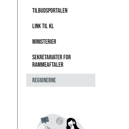
Tilbudsportalen
Link til KL
Ministerier
Sekretariater for
Rammeaftaler
Regionerne