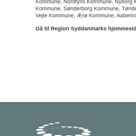
Kommune, Nordfyns Kommune, Nyborg
Kommune, Sønderborg Kommune, Tønde
Vejle Kommune, Ærø Kommune, Aabenr
Gå til Region Syddanmarks hjemmesid